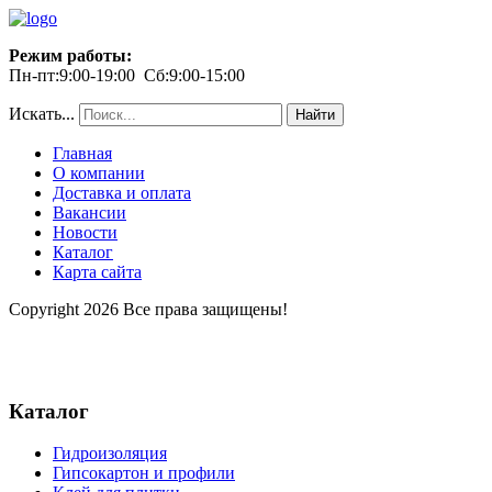
Режим работы:
Пн-пт:9:00-19:00 Сб:9:00-15:00
Искать...
Найти
Главная
О компании
Доставка и оплата
Вакансии
Новости
Каталог
Карта сайта
Copyright 2026 Все права защищены!
Каталог
Гидроизоляция
Гипсокартон и профили