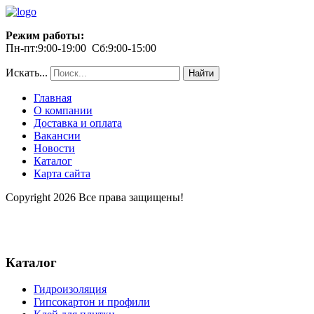
Режим работы:
Пн-пт:9:00-19:00 Сб:9:00-15:00
Искать...
Найти
Главная
О компании
Доставка и оплата
Вакансии
Новости
Каталог
Карта сайта
Copyright 2026 Все права защищены!
Каталог
Гидроизоляция
Гипсокартон и профили