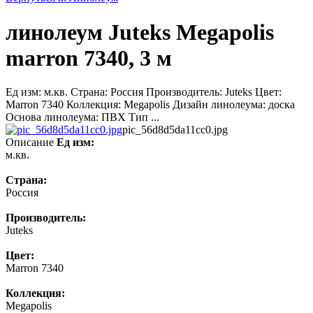
линолеум Juteks Megapolis
marron 7340, 3 м
Ед изм: м.кв. Страна: Россия Производитель: Juteks Цвет:
Marron 7340 Коллекция: Megapolis Дизайн линолеума: доска
Основа линолеума: ПВХ Тип ...
pic_56d8d5da11cc0.jpg
Описание
Ед изм:
м.кв.
Страна:
Россия
Производитель:
Juteks
Цвет:
Marron 7340
Коллекция:
Megapolis