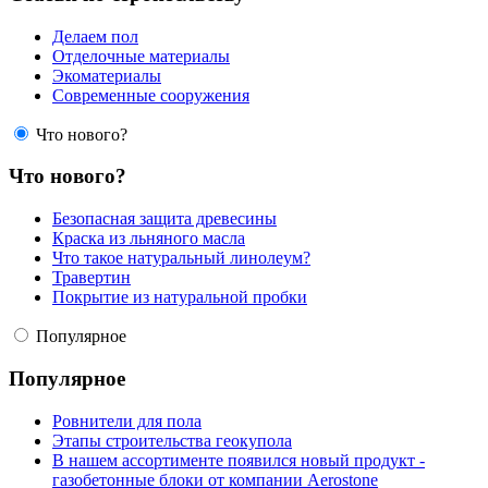
Делаем пол
Отделочные материалы
Экоматериалы
Современные сооружения
Что нового?
Что нового?
Безопасная защита древесины
Краска из льняного масла
Что такое натуральный линолеум?
Травертин
Покрытие из натуральной пробки
Популярное
Популярное
Ровнители для пола
Этапы строительства геокупола
В нашем ассортименте появился новый продукт -
газобетонные блоки от компании Aerostone