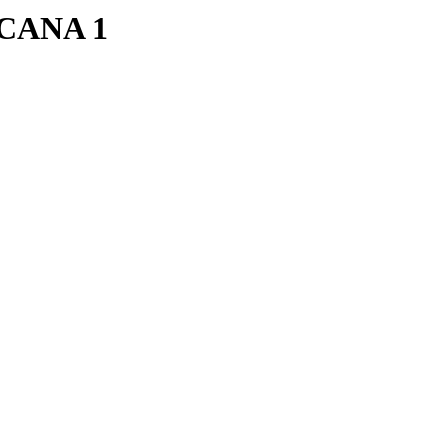
NCANA 1