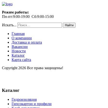
Режим работы:
Пн-пт:9:00-19:00 Сб:9:00-15:00
Искать...
Найти
Главная
О компании
Доставка и оплата
Вакансии
Новости
Каталог
Карта сайта
Copyright 2026 Все права защищены!
Каталог
Гидроизоляция
Гипсокартон и профили