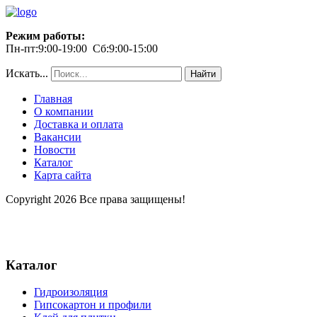
Режим работы:
Пн-пт:9:00-19:00 Сб:9:00-15:00
Искать...
Найти
Главная
О компании
Доставка и оплата
Вакансии
Новости
Каталог
Карта сайта
Copyright 2026 Все права защищены!
Каталог
Гидроизоляция
Гипсокартон и профили