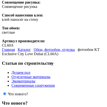
Совмещение рисунка:
Совмещение рисунка
Способ нанесения клея:
клей наносят на стену
Тон обоев:
светлые
Артикул производителя:
CL60A
Главная
Каталог
Обои, фотообои, отделка
фотообои KT
Exclusive City Love Dubai (CL60A)
Статьи по строительству
Делаем пол
Отделочные материалы
Экоматериалы
Современные сооружения
Что нового?
Что нового?