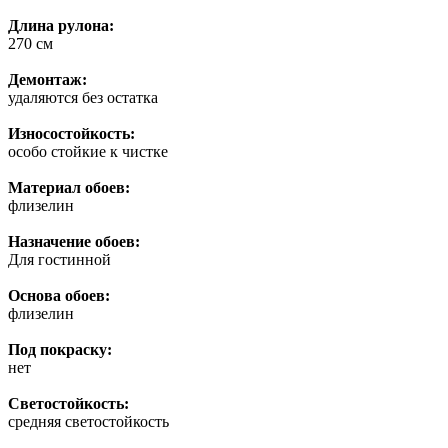
Длина рулона:
270 см
Демонтаж:
удаляются без остатка
Износостойкость:
особо стойкие к чистке
Материал обоев:
флизелин
Назначение обоев:
Для гостинной
Основа обоев:
флизелин
Под покраску:
нет
Светостойкость:
средняя светостойкость