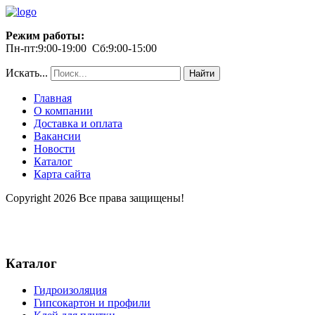
Режим работы:
Пн-пт:9:00-19:00 Сб:9:00-15:00
Искать...
Найти
Главная
О компании
Доставка и оплата
Вакансии
Новости
Каталог
Карта сайта
Copyright 2026 Все права защищены!
Каталог
Гидроизоляция
Гипсокартон и профили