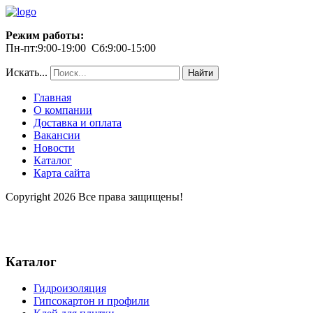
Режим работы:
Пн-пт:9:00-19:00 Сб:9:00-15:00
Искать...
Найти
Главная
О компании
Доставка и оплата
Вакансии
Новости
Каталог
Карта сайта
Copyright 2026 Все права защищены!
Каталог
Гидроизоляция
Гипсокартон и профили